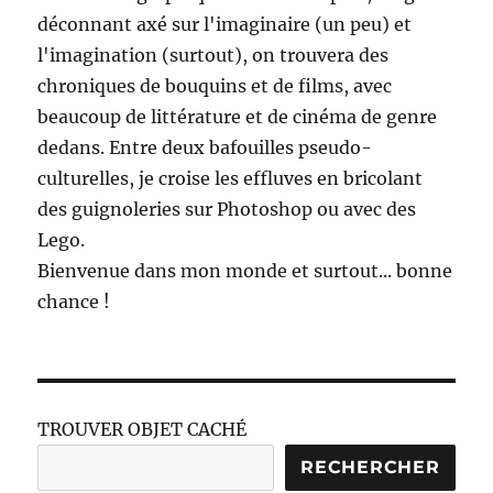
déconnant axé sur l'imaginaire (un peu) et
l'imagination (surtout), on trouvera des
chroniques de bouquins et de films, avec
beaucoup de littérature et de cinéma de genre
dedans. Entre deux bafouilles pseudo-
culturelles, je croise les effluves en bricolant
des guignoleries sur Photoshop ou avec des
Lego.
Bienvenue dans mon monde et surtout... bonne
chance !
TROUVER OBJET CACHÉ
RECHERCHER