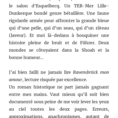
le salon d’Esquelbecq. Un TER-Mer Lille-
Dunkerque bondé genre bétaillère. Une faune
rigolarde armée pour affronter la grande bleue
qui d’une pelle, qui d’un seau, qui d’un râteau
(laveur). Et moi là-dedans à bouquiner une
histoire pleine de bruit et de Führer. Deux
mondes se côtoyaient dans la Shoah et la
bonne humeur…
J’ai bien failli ne jamais lire
Ravensbrück mon
amour
, lecture risquée par excellence.
Un roman historique ne part jamais gagnant
entre mes mains. Vaut mieux qu’il soit bien
documenté sous peine de me voir lever les yeux
au ciel toutes les deux pages. Erreurs,
approximations, anachronismes, autant de