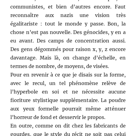
communistes, et bien d’autres encore. Faut
reconnaître aux nazis une vision très
égalitariste : tout le monde y passe. Bon, la
chose n’est pas nouvelle. Des génocides, y en a
eu avant. Des camps de concentration aussi.
Des gens dégommés pour raison x, y, z encore
davantage. Mais là, on change d’échelle, en
termes de nombre, de moyens, de visées.
Pour en revenir à ce que je disais sur la forme,
avec le recul, un tel phénomène relève de
l’hyperbole en soi et ne nécessite aucune
fioriture stylistique supplémentaire. La poudre
aux yeux formelle pourrait même atténuer
l’horreur de fond et desservir le propos.
En outre, comme on dit chez les fabricants de
gourdes, que le style du récit ne soit pas celui