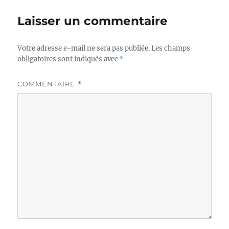
Laisser un commentaire
Votre adresse e-mail ne sera pas publiée.
Les champs
obligatoires sont indiqués avec
*
COMMENTAIRE
*