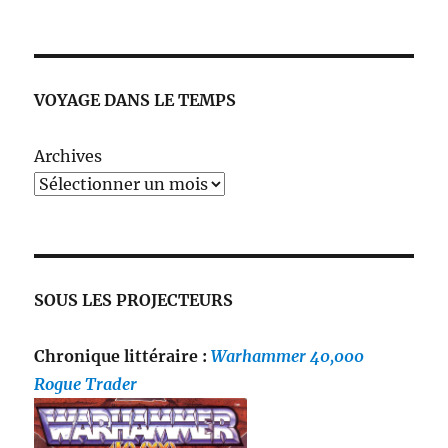
VOYAGE DANS LE TEMPS
Archives
SOUS LES PROJECTEURS
Chronique littéraire :
Warhammer 40,000
Rogue Trader