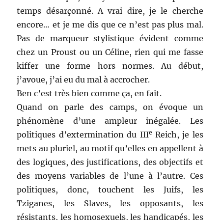
temps désarçonné. A vrai dire, je le cherche
encore… et je me dis que ce n’est pas plus mal.
Pas de marqueur stylistique évident comme
chez un Proust ou un Céline, rien qui me fasse
kiffer une forme hors normes. Au début,
j’avoue, j’ai eu du mal à accrocher.
Ben c’est très bien comme ça, en fait.
Quand on parle des camps, on évoque un
phénomène d’une ampleur inégalée. Les
e
politiques d’extermination du III
Reich, je les
mets au pluriel, au motif qu’elles en appellent à
des logiques, des justifications, des objectifs et
des moyens variables de l’une à l’autre. Ces
politiques, donc, touchent les Juifs, les
Tziganes, les Slaves, les opposants, les
résistants, les homosexuels, les handicapés, les