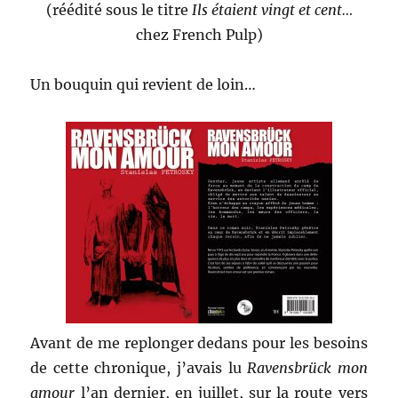
(réédité sous le titre
Ils étaient vingt et cent…
chez French Pulp)
Un bouquin qui revient de loin…
Avant de me replonger dedans pour les besoins
de cette chronique, j’avais lu
Ravensbrück mon
amour
l’an dernier, en juillet, sur la route vers