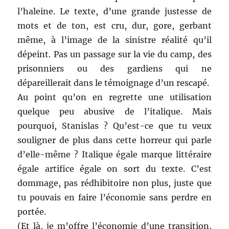
l’haleine. Le texte, d’une grande justesse de
mots et de ton, est cru, dur, gore, gerbant
même, à l’image de la sinistre réalité qu’il
dépeint. Pas un passage sur la vie du camp, des
prisonniers ou des gardiens qui ne
dépareillerait dans le témoignage d’un rescapé.
Au point qu’on en regrette une utilisation
quelque peu abusive de l’italique. Mais
pourquoi, Stanislas ? Qu’est-ce que tu veux
souligner de plus dans cette horreur qui parle
d’elle-même ? Italique égale marque littéraire
égale artifice égale on sort du texte. C’est
dommage, pas rédhibitoire non plus, juste que
tu pouvais en faire l’économie sans perdre en
portée.
(Et là, je m’offre l’économie d’une transition,