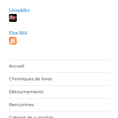
Livraddict
Flux RSS
Accueil
Chroniques de livres
Détournements
Rencontres
Cabinet de curiosités