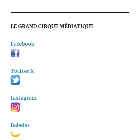
LE GRAND CIRQUE MÉDIATIQUE
Facebook
Twitter X
Instagram
Babelio