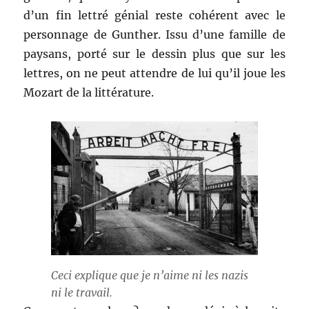
d’un fin lettré génial reste cohérent avec le
personnage de Gunther. Issu d’une famille de
paysans, porté sur le dessin plus que sur les
lettres, on ne peut attendre de lui qu’il joue les
Mozart de la littérature.
Ceci explique que je n’aime ni les nazis
ni le travail.