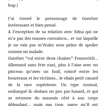
hop.)
J’ai trouvé le personnage de Gunther
intéressant et bien pensé.
A l’exception de sa relation avec Edna qui ne
m’a pas des masses convaincu… et sur laquelle
je ne vais pas m’étaler sous peine de spoiler
comme un malade.
Gunther “cul entre deux chaises” Frazentich…
Allemand sans être nazi, plus à l’aise avec un
pinceau qu’avec un fusil, coincé entre les
bourreaux et les victimes… le vilain petit canard
de la race supérieure. Un type normal,
embarqué là-dedans un peu par hasard, et qui
se retrouve du mauvais côté à son corps
défendant… mais pas trop, parce qu’il est