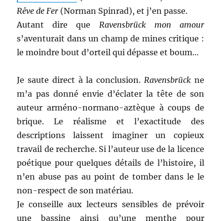
Rêve de Fer
(Norman Spinrad), et j’en passe.
Autant dire que
Ravensbrück mon amour
s’aventurait dans un champ de mines critique :
le moindre bout d’orteil qui dépasse et boum…
Je saute direct à la conclusion.
Ravensbrück
ne
m’a pas donné envie d’éclater la tête de son
auteur arméno-normano-aztèque à coups de
brique. Le réalisme et l’exactitude des
descriptions laissent imaginer un copieux
travail de recherche. Si l’auteur use de la licence
poétique pour quelques détails de l’histoire, il
n’en abuse pas au point de tomber dans le le
non-respect de son matériau.
Je conseille aux lecteurs sensibles de prévoir
une bassine ainsi qu’une menthe pour