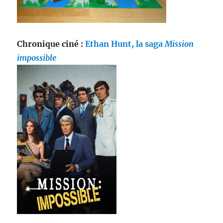
Chronique ciné :
Ethan Hunt, la saga
Mission
impossible