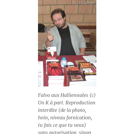
Falvo aux Halliennales (c)
Un K à part. Reproduction
interdite (de la photo,
hein, niveau fornication,
tu fais ce que tu veux)
sans autorisation, sinon