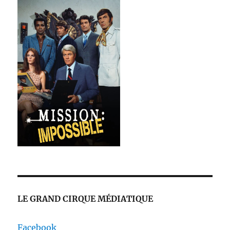
LE GRAND CIRQUE MÉDIATIQUE
Facebook