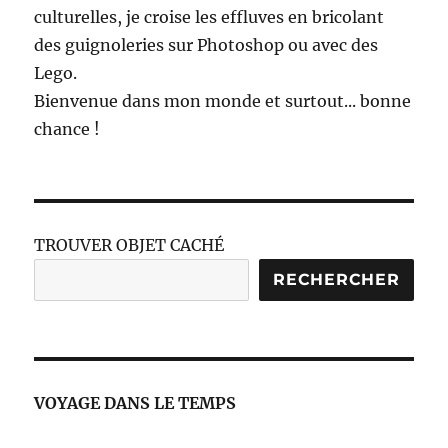
culturelles, je croise les effluves en bricolant
des guignoleries sur Photoshop ou avec des
Lego.
Bienvenue dans mon monde et surtout... bonne
chance !
TROUVER OBJET CACHÉ
RECHERCHER
VOYAGE DANS LE TEMPS