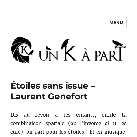
MENU
Un K à part
Étoiles sans issue –
Laurent Genefort
Dis au revoir à tes enfants, enfile ta
combinaison spatiale (ou l’inverse si tu es
curé), on part pour les étoiles ! Et en musique,