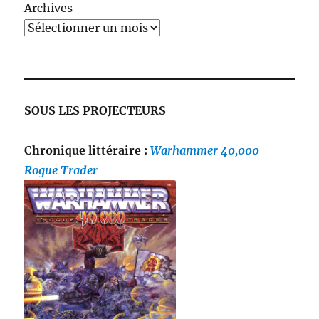
Archives
SOUS LES PROJECTEURS
Chronique littéraire :
Warhammer 40,000
Rogue Trader