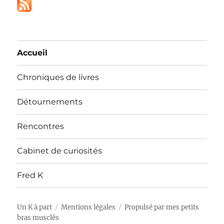
Accueil
Chroniques de livres
Détournements
Rencontres
Cabinet de curiosités
Fred K
Un K à part
Mentions légales
Propulsé par mes petits
bras musclés