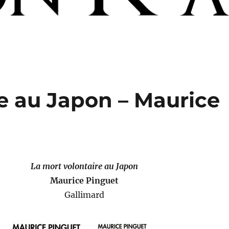
e au Japon – Maurice
La mort volontaire au Japon
Maurice Pinguet
Gallimard