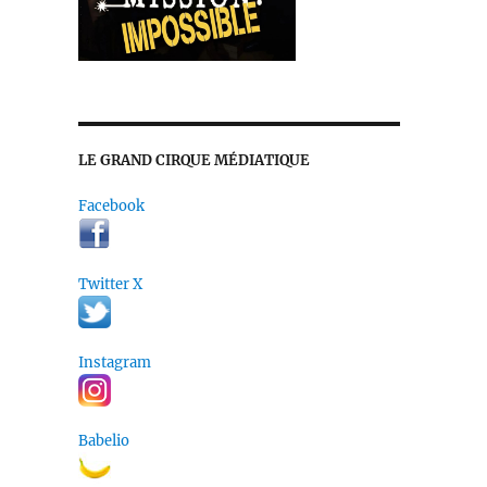
LE GRAND CIRQUE MÉDIATIQUE
Facebook
Twitter X
Instagram
Babelio