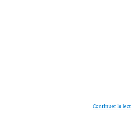
Continuer la lec