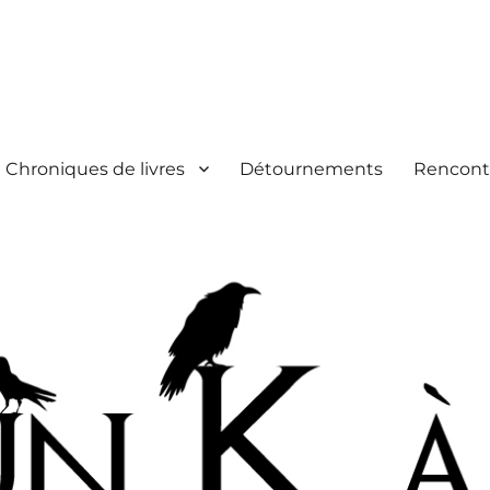
Chroniques de livres
Détournements
Rencont