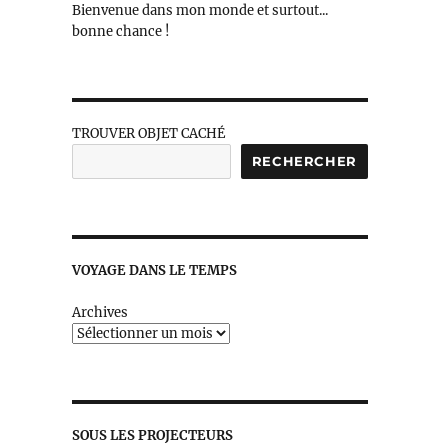
Bienvenue dans mon monde et surtout...
bonne chance !
TROUVER OBJET CACHÉ
RECHERCHER
»
VOYAGE DANS LE TEMPS
Archives
SOUS LES PROJECTEURS