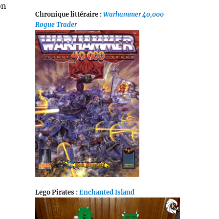
on
Chronique littéraire :
Warhammer 40,000
Rogue Trader
Lego Pirates :
Enchanted Island