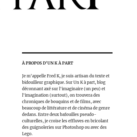
À PROPOS D'UN K À PART
Je m'appelle Fred K, je suis artisan du texte et
bidouilleur graphique. Sur Un K à part, blog
déconnant axé sur l'imaginaire (un peu) et
l'imagination (surtout), on trouvera des
chroniques de bouquins et de films, avec
beaucoup de littérature et de cinéma de genre
dedans. Entre deux bafouilles pseudo-
culturelles, je croise les effluves en bricolant
des guignoleries sur Photoshop ou avec des
Lego.