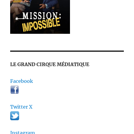
LE GRAND CIRQUE MÉDIATIQUE
Facebook
Twitter X
Instagram