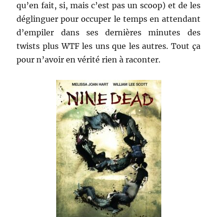
qu’en fait, si, mais c’est pas un scoop) et de les
déglinguer pour occuper le temps en attendant
d’empiler dans ses dernières minutes des
twists plus WTF les uns que les autres. Tout ça
pour n’avoir en vérité rien à raconter.