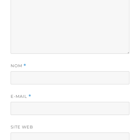
NOM
*
E-MAIL
*
SITE WEB