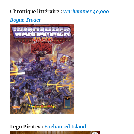
Chronique littéraire :
Warhammer 40,000
Rogue Trader
Lego Pirates :
Enchanted Island