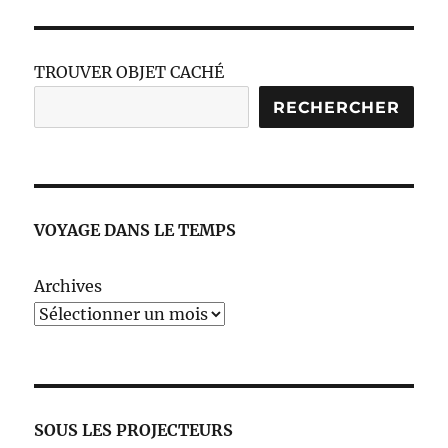
TROUVER OBJET CACHÉ
RECHERCHER
VOYAGE DANS LE TEMPS
Archives
SOUS LES PROJECTEURS