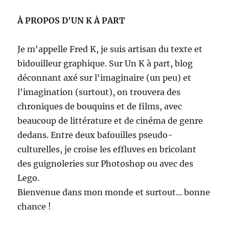
À PROPOS D'UN K À PART
Je m'appelle Fred K, je suis artisan du texte et
bidouilleur graphique. Sur Un K à part, blog
déconnant axé sur l'imaginaire (un peu) et
l'imagination (surtout), on trouvera des
chroniques de bouquins et de films, avec
beaucoup de littérature et de cinéma de genre
dedans. Entre deux bafouilles pseudo-
culturelles, je croise les effluves en bricolant
des guignoleries sur Photoshop ou avec des
Lego.
Bienvenue dans mon monde et surtout... bonne
chance !