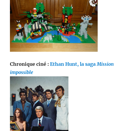
Chronique ciné :
Ethan Hunt, la saga
Mission
impossible