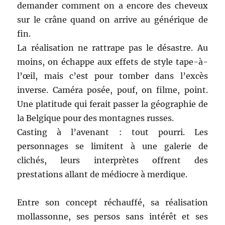
demander comment on a encore des cheveux
sur le crâne quand on arrive au générique de
fin.
La réalisation ne rattrape pas le désastre. Au
moins, on échappe aux effets de style tape-à-
l’œil, mais c’est pour tomber dans l’excès
inverse. Caméra posée, pouf, on filme, point.
Une platitude qui ferait passer la géographie de
la Belgique pour des montagnes russes.
Casting à l’avenant : tout pourri. Les
personnages se limitent à une galerie de
clichés, leurs interprètes offrent des
prestations allant de médiocre à merdique.
Entre son concept réchauffé, sa réalisation
mollassonne, ses persos sans intérêt et ses