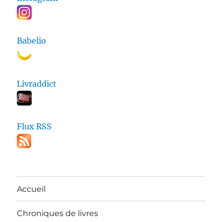
Babelio
Livraddict
Flux RSS
Accueil
Chroniques de livres