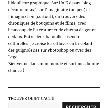
bidouilleur graphique. Sur Un K à part, blog
déconnant axé sur l'imaginaire (un peu) et
l'imagination (surtout), on trouvera des
chroniques de bouquins et de films, avec
beaucoup de littérature et de cinéma de genre
dedans. Entre deux bafouilles pseudo-
culturelles, je croise les effluves en bricolant
des guignoleries sur Photoshop ou avec des
Lego.
Bienvenue dans mon monde et surtout... bonne
chance !
TROUVER OBJET CACHÉ
RECHERCHER