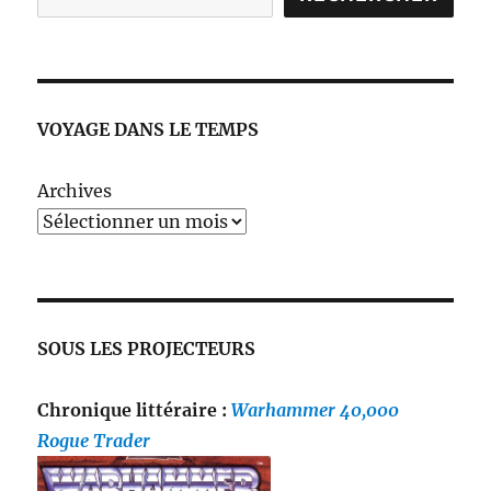
VOYAGE DANS LE TEMPS
Archives
SOUS LES PROJECTEURS
Chronique littéraire :
Warhammer 40,000
Rogue Trader