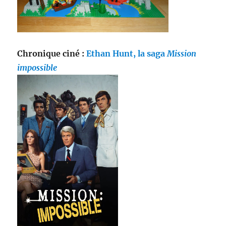
Chronique ciné :
Ethan Hunt, la saga
Mission
impossible