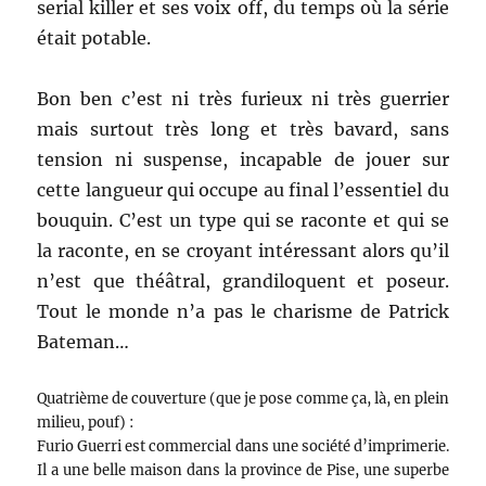
serial killer et ses voix off, du temps où la série
était potable.
Bon ben c’est ni très furieux ni très guerrier
mais surtout très long et très bavard, sans
tension ni suspense, incapable de jouer sur
cette langueur qui occupe au final l’essentiel du
bouquin. C’est un type qui se raconte et qui se
la raconte, en se croyant intéressant alors qu’il
n’est que théâtral, grandiloquent et poseur.
Tout le monde n’a pas le charisme de Patrick
Bateman…
Quatrième de couverture (que je pose comme ça, là, en plein
milieu, pouf) :
Furio Guerri est commercial dans une société d’imprimerie.
Il a une belle maison dans la province de Pise, une superbe