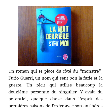
Un roman qui se place du côté du “monstre”,
Furio Guerri, un nom qui sent bon la furie et la
guerre. Un récit qui utilise beaucoup la
deuxième personne du singulier. Y avait du
potentiel, quelque chose dans l’esprit des
premières saisons de
Dexter
avec son antihéros