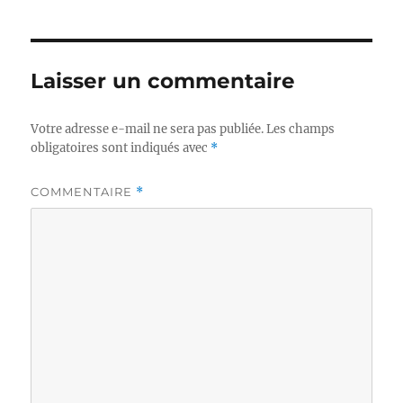
Laisser un commentaire
Votre adresse e-mail ne sera pas publiée.
Les champs
obligatoires sont indiqués avec
*
COMMENTAIRE
*