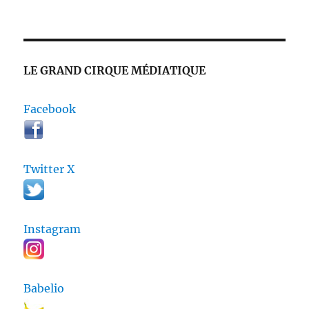
LE GRAND CIRQUE MÉDIATIQUE
Facebook
Twitter X
Instagram
Babelio