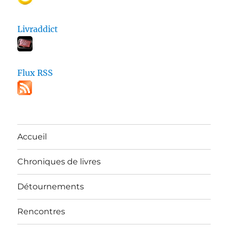
Livraddict
Flux RSS
Accueil
Chroniques de livres
Détournements
Rencontres