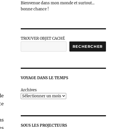
Bienvenue dans mon monde et surtout...
bonne chance !
TROUVER OBJET CACHÉ
RECHERCHER
VOYAGE DANS LE TEMPS
Archives
le
te
as
SOUS LES PROJECTEURS
es