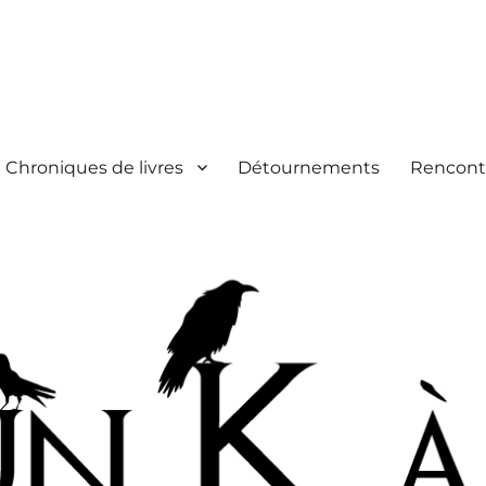
Chroniques de livres
Détournements
Rencont