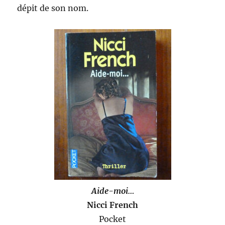
dépit de son nom.
Aide-moi…
Nicci French
Pocket