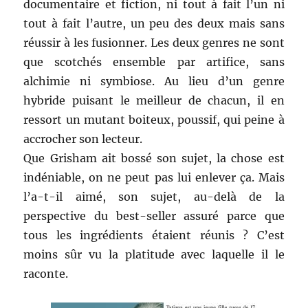
documentaire et fiction, ni tout à fait l’un ni
tout à fait l’autre, un peu des deux mais sans
réussir à les fusionner. Les deux genres ne sont
que scotchés ensemble par artifice, sans
alchimie ni symbiose. Au lieu d’un genre
hybride puisant le meilleur de chacun, il en
ressort un mutant boiteux, poussif, qui peine à
accrocher son lecteur.
Que Grisham ait bossé son sujet, la chose est
indéniable, on ne peut pas lui enlever ça. Mais
l’a-t-il aimé, son sujet, au-delà de la
perspective du best-seller assuré parce que
tous les ingrédients étaient réunis ? C’est
moins sûr vu la platitude avec laquelle il le
raconte.