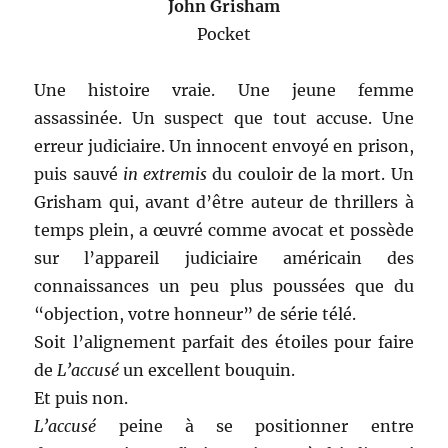
John Grisham
Pocket
Une histoire vraie. Une jeune femme
assassinée. Un suspect que tout accuse. Une
erreur judiciaire. Un innocent envoyé en prison,
puis sauvé
in extremis
du couloir de la mort. Un
Grisham qui, avant d’être auteur de thrillers à
temps plein, a œuvré comme avocat et possède
sur l’appareil judiciaire américain des
connaissances un peu plus poussées que du
“objection, votre honneur” de série télé.
Soit l’alignement parfait des étoiles pour faire
de
L’accusé
un excellent bouquin.
Et puis non.
L’accusé
peine à se positionner entre