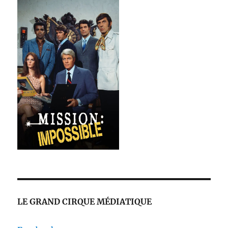
LE GRAND CIRQUE MÉDIATIQUE