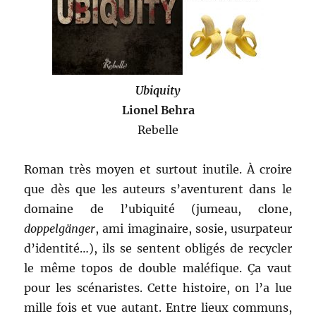
Ubiquity
Lionel Behra
Rebelle
Roman très moyen et surtout inutile. À croire
que dès que les auteurs s’aventurent dans le
domaine de l’ubiquité (jumeau, clone,
doppelgänger
, ami imaginaire, sosie, usurpateur
d’identité…), ils se sentent obligés de recycler
le même topos de double maléfique. Ça vaut
pour les scénaristes. Cette histoire, on l’a lue
mille fois et vue autant. Entre lieux communs,