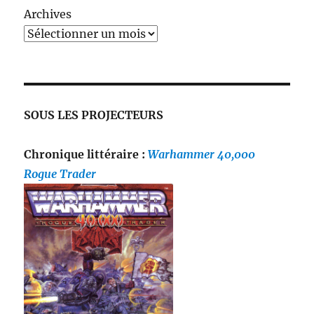
Archives
SOUS LES PROJECTEURS
Chronique littéraire :
Warhammer 40,000
Rogue Trader