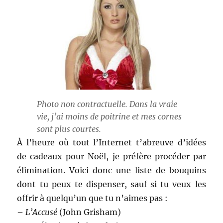
Photo non contractuelle. Dans la vraie
vie, j’ai moins de poitrine et mes cornes
sont plus courtes.
À l’heure où tout l’Internet t’abreuve d’idées
de cadeaux pour Noël, je préfère procéder par
élimination. Voici donc une liste de bouquins
dont tu peux te dispenser, sauf si tu veux les
offrir à quelqu’un que tu n’aimes pas :
–
L’Accusé
(John Grisham)