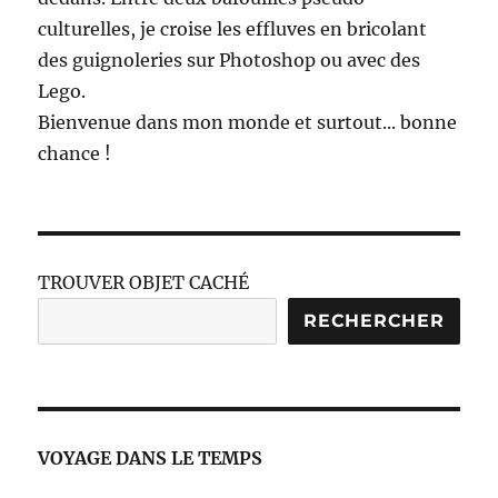
culturelles, je croise les effluves en bricolant
des guignoleries sur Photoshop ou avec des
Lego.
Bienvenue dans mon monde et surtout... bonne
chance !
TROUVER OBJET CACHÉ
RECHERCHER
VOYAGE DANS LE TEMPS