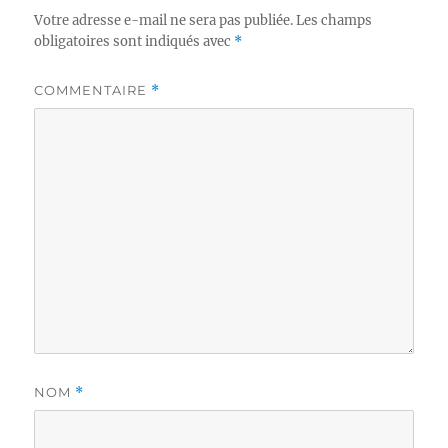
Votre adresse e-mail ne sera pas publiée.
Les champs
obligatoires sont indiqués avec
*
COMMENTAIRE
*
NOM
*