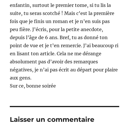
enfantin, surtout le premier tome, si tu lis la
suite, tu seras scotché ! Mais c’est la première
fois que je finis un roman et je n’en suis pas
peu fière. J’écris, pour la petite anecdote,
depuis l’âge de 6 ans. Bref, tu as donné ton
point de vue et je t’en remercie. J’ai beaucoup ri
en lisant ton article. Cela ne me dérange
absolument pas d’avoir des remarques
négatives, je n’ai pas écrit au départ pour plaire
aux gens.
Sur ce, bonne soirée
Laisser un commentaire