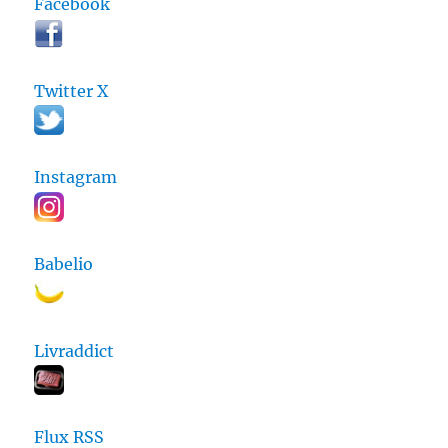
Facebook
Twitter X
Instagram
Babelio
Livraddict
Flux RSS