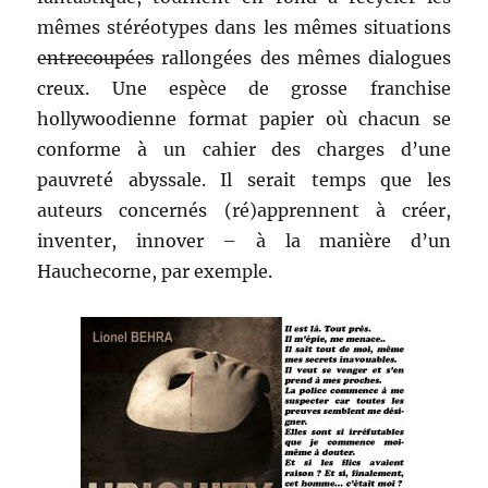
mêmes stéréotypes dans les mêmes situations
entrecoupées
rallongées des mêmes dialogues
creux. Une espèce de grosse franchise
hollywoodienne format papier où chacun se
conforme à un cahier des charges d’une
pauvreté abyssale. Il serait temps que les
auteurs concernés (ré)apprennent à créer,
inventer, innover – à la manière d’un
Hauchecorne, par exemple.