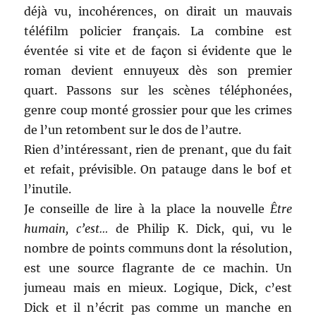
déjà vu, incohérences, on dirait un mauvais
téléfilm policier français. La combine est
éventée si vite et de façon si évidente que le
roman devient ennuyeux dès son premier
quart. Passons sur les scènes téléphonées,
genre coup monté grossier pour que les crimes
de l’un retombent sur le dos de l’autre.
Rien d’intéressant, rien de prenant, que du fait
et refait, prévisible. On patauge dans le bof et
l’inutile.
Je conseille de lire à la place la nouvelle
Être
humain, c’est…
de Philip K. Dick, qui, vu le
nombre de points communs dont la résolution,
est une source flagrante de ce machin. Un
jumeau mais en mieux. Logique, Dick, c’est
Dick et il n’écrit pas comme un manche en