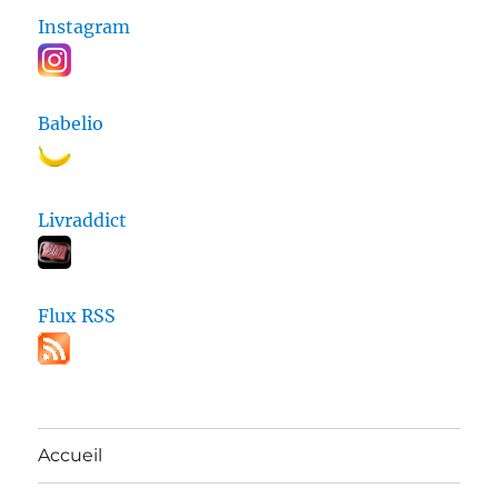
Instagram
Babelio
Livraddict
Flux RSS
Accueil