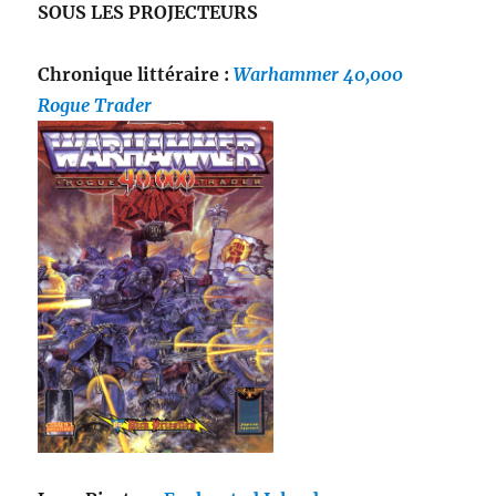
SOUS LES PROJECTEURS
Chronique littéraire :
Warhammer 40,000
Rogue Trader