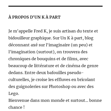
À PROPOS D'UN K À PART
Je m'appelle Fred K, je suis artisan du texte et
bidouilleur graphique. Sur Un K à part, blog
déconnant axé sur l'imaginaire (un peu) et
l'imagination (surtout), on trouvera des
chroniques de bouquins et de films, avec
beaucoup de littérature et de cinéma de genre
dedans. Entre deux bafouilles pseudo-
culturelles, je croise les effluves en bricolant
des guignoleries sur Photoshop ou avec des
Lego.
Bienvenue dans mon monde et surtout... bonne
chance !