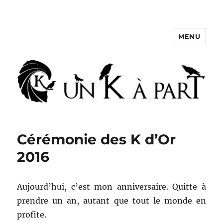
MENU
Un K à part
Cérémonie des K d’Or
2016
Aujourd’hui, c’est mon anniversaire. Quitte à
prendre un an, autant que tout le monde en
profite.