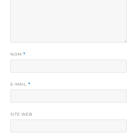
NOM
*
E-MAIL
*
SITE WEB