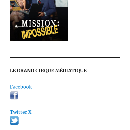
LE GRAND CIRQUE MÉDIATIQUE
Facebook
Twitter X