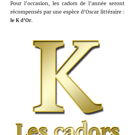
Pour l’occasion, les cadors de l’année seront
récompensés par une espèce d’Oscar littéraire :
le K d’Or
.