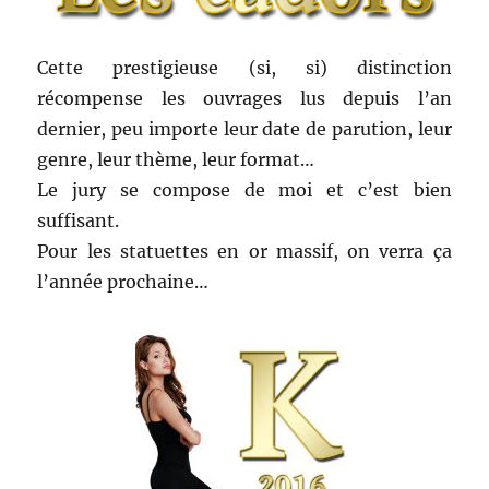
Cette prestigieuse (si, si) distinction
récompense les ouvrages lus depuis l’an
dernier, peu importe leur date de parution, leur
genre, leur thème, leur format…
Le jury se compose de moi et c’est bien
suffisant.
Pour les statuettes en or massif, on verra ça
l’année prochaine…