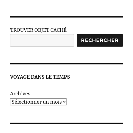
TROUVER OBJET CACHÉ
RECHERCHER
VOYAGE DANS LE TEMPS
Archives