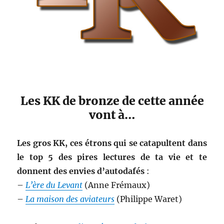
Les KK de bronze de cette année
vont à…
Les gros KK, ces étrons qui se catapultent dans
le top 5 des pires lectures de ta vie et te
donnent des envies d’autodafés
:
–
L’ère du Levant
(Anne Frémaux)
–
La maison des aviateurs
(Philippe Waret)