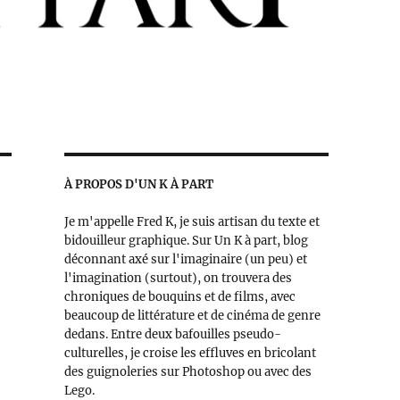
À PROPOS D'UN K À PART
Je m'appelle Fred K, je suis artisan du texte et
bidouilleur graphique. Sur Un K à part, blog
déconnant axé sur l'imaginaire (un peu) et
l'imagination (surtout), on trouvera des
chroniques de bouquins et de films, avec
beaucoup de littérature et de cinéma de genre
dedans. Entre deux bafouilles pseudo-
culturelles, je croise les effluves en bricolant
des guignoleries sur Photoshop ou avec des
Lego.