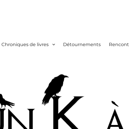
Chroniques de livres
Détournements
Rencont