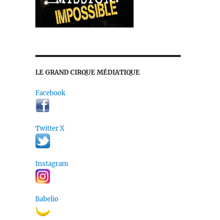
ernanos »
LE GRAND CIRQUE MÉDIATIQUE
Facebook
Twitter X
Instagram
Babelio