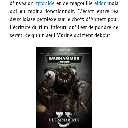
d’invasion
tyranide
et de magouille
eldar
mais
qui au moins fonctionnait. L’écart entre les
deux laisse perplexe sur le choix d’Abnett pour
l’écriture du film, infoutu qu’il est de pondre ne
serait-ce qu’un seul Marine qui tient debout.