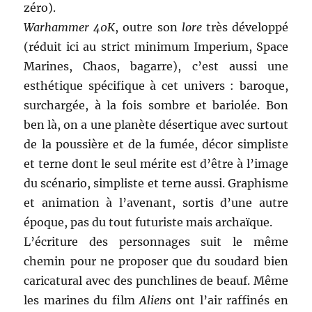
zéro).
Warhammer 40K
, outre son
lore
très développé
(réduit ici au strict minimum Imperium, Space
Marines, Chaos, bagarre), c’est aussi une
esthétique spécifique à cet univers : baroque,
surchargée, à la fois sombre et bariolée. Bon
ben là, on a une planète désertique avec surtout
de la poussière et de la fumée, décor simpliste
et terne dont le seul mérite est d’être à l’image
du scénario, simpliste et terne aussi. Graphisme
et animation à l’avenant, sortis d’une autre
époque, pas du tout futuriste mais archaïque.
L’écriture des personnages suit le même
chemin pour ne proposer que du soudard bien
caricatural avec des punchlines de beauf. Même
les marines du film
Aliens
ont l’air raffinés en