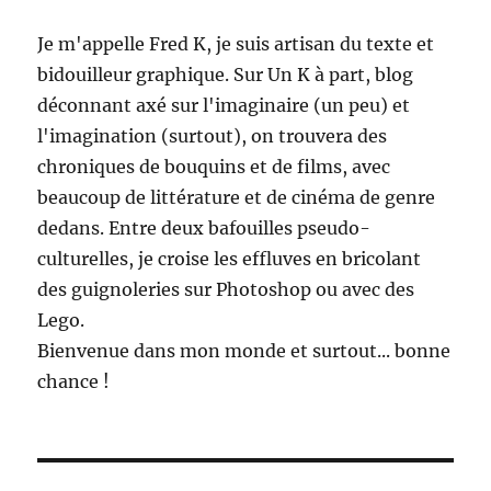
Je m'appelle Fred K, je suis artisan du texte et
bidouilleur graphique. Sur Un K à part, blog
déconnant axé sur l'imaginaire (un peu) et
l'imagination (surtout), on trouvera des
chroniques de bouquins et de films, avec
beaucoup de littérature et de cinéma de genre
dedans. Entre deux bafouilles pseudo-
culturelles, je croise les effluves en bricolant
des guignoleries sur Photoshop ou avec des
Lego.
Bienvenue dans mon monde et surtout... bonne
chance !