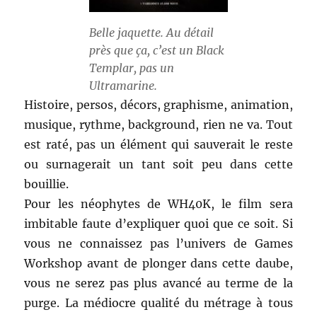
Belle jaquette. Au détail
près que ça, c’est un Black
Templar, pas un
Ultramarine.
Histoire, persos, décors, graphisme, animation,
musique, rythme, background, rien ne va. Tout
est raté, pas un élément qui sauverait le reste
ou surnagerait un tant soit peu dans cette
bouillie.
Pour les néophytes de WH40K, le film sera
imbitable faute d’expliquer quoi que ce soit. Si
vous ne connaissez pas l’univers de Games
Workshop avant de plonger dans cette daube,
vous ne serez pas plus avancé au terme de la
purge. La médiocre qualité du métrage à tous