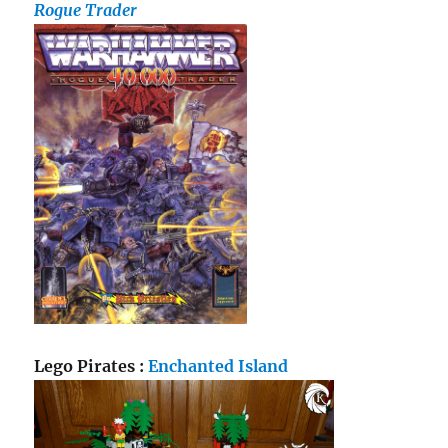
Rogue Trader
Lego Pirates :
Enchanted Island