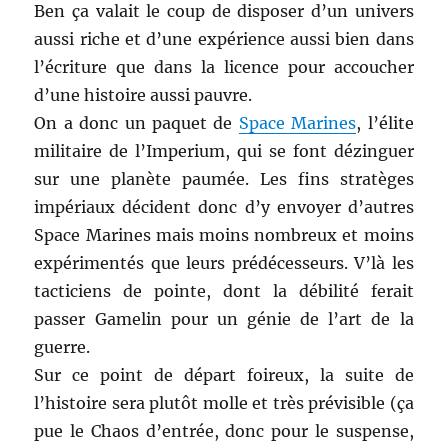
Ben ça valait le coup de disposer d’un univers
aussi riche et d’une expérience aussi bien dans
l’écriture que dans la licence pour accoucher
d’une histoire aussi pauvre.
On a donc un paquet de
Space Marines
, l’élite
militaire de l’Imperium, qui se font dézinguer
sur une planète paumée. Les fins stratèges
impériaux décident donc d’y envoyer d’autres
Space Marines mais moins nombreux et moins
expérimentés que leurs prédécesseurs. V’là les
tacticiens de pointe, dont la débilité ferait
passer Gamelin pour un génie de l’art de la
guerre.
Sur ce point de départ foireux, la suite de
l’histoire sera plutôt molle et très prévisible (ça
pue le Chaos d’entrée, donc pour le suspense,