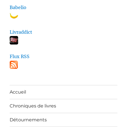
Babelio
Livraddict
Flux RSS
Accueil
Chroniques de livres
Détournements