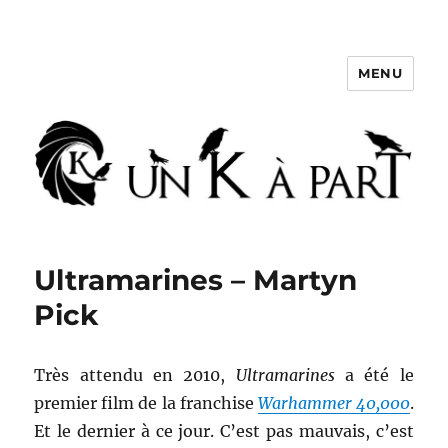
MENU
Un K à part
Ultramarines – Martyn
Pick
Très attendu en 2010,
Ultramarines
a été le
premier film de la franchise
Warhammer 40,000
.
Et le dernier à ce jour. C’est pas mauvais, c’est