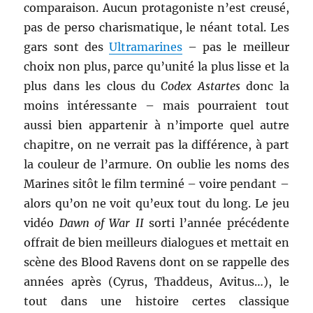
comparaison. Aucun protagoniste n’est creusé,
pas de perso charismatique, le néant total. Les
gars sont des
Ultramarines
– pas le meilleur
choix non plus, parce qu’unité la plus lisse et la
plus dans les clous du
Codex Astartes
donc la
moins intéressante – mais pourraient tout
aussi bien appartenir à n’importe quel autre
chapitre, on ne verrait pas la différence, à part
la couleur de l’armure. On oublie les noms des
Marines sitôt le film terminé – voire pendant –
alors qu’on ne voit qu’eux tout du long. Le jeu
vidéo
Dawn of War II
sorti l’année précédente
offrait de bien meilleurs dialogues et mettait en
scène des Blood Ravens dont on se rappelle des
années après (Cyrus, Thaddeus, Avitus…), le
tout dans une histoire certes classique