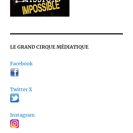
LE GRAND CIRQUE MÉDIATIQUE
Facebook
Twitter X
Instagram