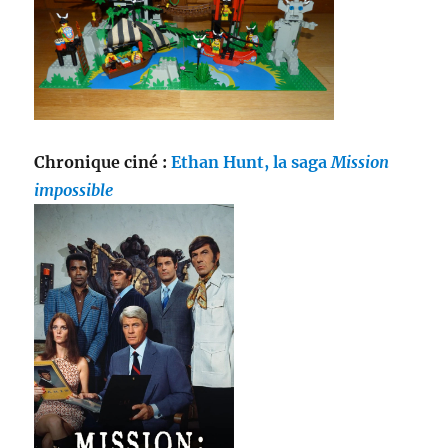
Chronique ciné :
Ethan Hunt, la saga
Mission
impossible