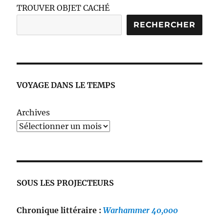
TROUVER OBJET CACHÉ
RECHERCHER
VOYAGE DANS LE TEMPS
Archives
SOUS LES PROJECTEURS
Chronique littéraire :
Warhammer 40,000