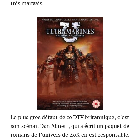
très mauvais.
Le plus gros défaut de ce DTV britannique, c’est
son scénar. Dan Abnett, qui a écrit un paquet de
romans de l’univers de
40K
en est responsable.