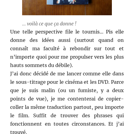
… voilà ce que ça donne !
Une telle perspective file le tournis… Pis elle
donne des idées aussi (surtout quand on
connaît ma faculté à rebondir sur tout et
n’importe quoi pour me propulser vers les plus
hauts sommets du débile).
J’ai donc décidé de me lancer comme elle dans
le sous-titrage pour le cinéma et les DVD. Parce
que je suis malin (ou un fumiste, y a deux
points de vue), je me contenterai de copier-
coller la même traduction partout, peu importe
le film. Suffit de trouver des phrases qui
fonctionnent en toutes circonstances. Et j’ai
trouvé.