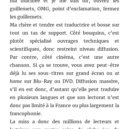
ma dulcinée et je me suis dit, ouvrez les
guillemets, OMG, point d’exclamation, fermez
les guillemets.
Ma chère et tendre est traductrice et bosse sur
tout un tas de support. Côté bouquins, c’est
plutôt spécialisé ouvrages techniques et
scientifiques, donc restreint niveau diffusion.
Par contre, côté cinéma, c’est une autre
chanson. Si ça se trouve, vous avez peut-être
déjà lu ses sous-titres sur grand écran ou
at
home
sur Blu-Ray ou DVD. Diffusion massive,
s’il en est donc, d’autant qu’elle peut traduire
en plusieurs langues et que son lectorat n’est
donc pas limité à la France ou plus largement la
francophonie.
La miss a donc des millions de lecteurs et