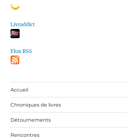
Livraddict
Flux RSS
Accueil
Chroniques de livres
Détournements
Rencontres