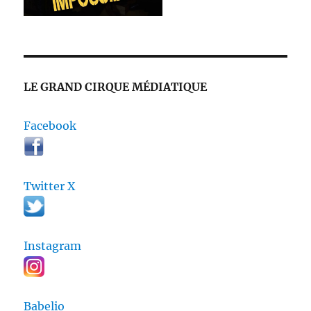
LE GRAND CIRQUE MÉDIATIQUE
Facebook
Twitter X
Instagram
Babelio