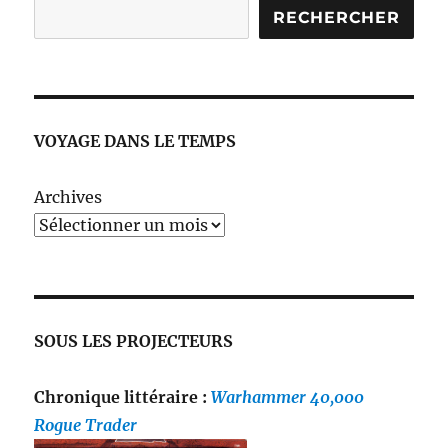
RECHERCHER
VOYAGE DANS LE TEMPS
Archives
SOUS LES PROJECTEURS
Chronique littéraire :
Warhammer 40,000
Rogue Trader