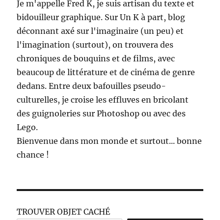
Je m'appelle Fred K, je suis artisan du texte et
bidouilleur graphique. Sur Un K à part, blog
déconnant axé sur l'imaginaire (un peu) et
l'imagination (surtout), on trouvera des
chroniques de bouquins et de films, avec
beaucoup de littérature et de cinéma de genre
dedans. Entre deux bafouilles pseudo-
culturelles, je croise les effluves en bricolant
des guignoleries sur Photoshop ou avec des
Lego.
Bienvenue dans mon monde et surtout... bonne
chance !
TROUVER OBJET CACHÉ