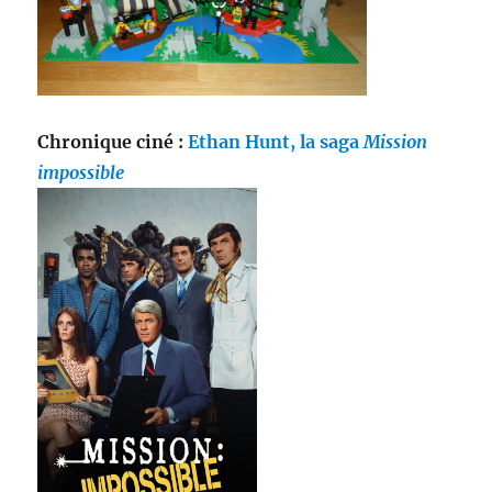
Chronique ciné :
Ethan Hunt, la saga
Mission
impossible