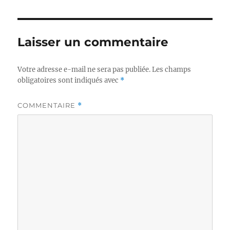
Laisser un commentaire
Votre adresse e-mail ne sera pas publiée.
Les champs
obligatoires sont indiqués avec
*
COMMENTAIRE
*