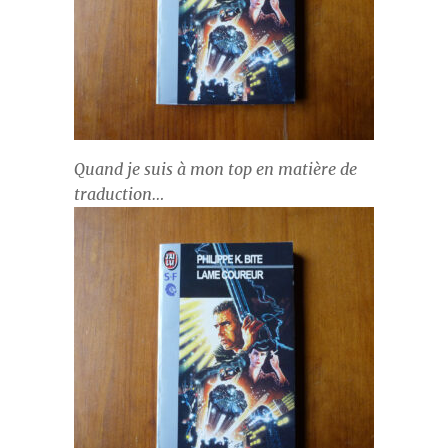
Quand je suis à mon top en matière de
traduction…