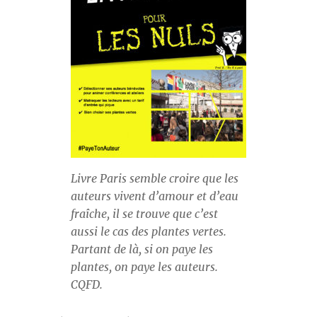
Livre Paris semble croire que les
auteurs vivent d’amour et d’eau
fraîche, il se trouve que c’est
aussi le cas des plantes vertes.
Partant de là, si on paye les
plantes, on paye les auteurs.
CQFD.