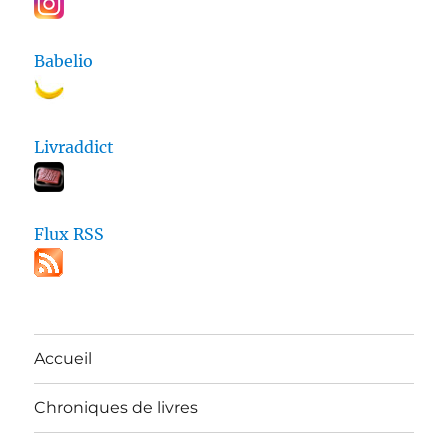
Babelio
Livraddict
Flux RSS
Accueil
Chroniques de livres