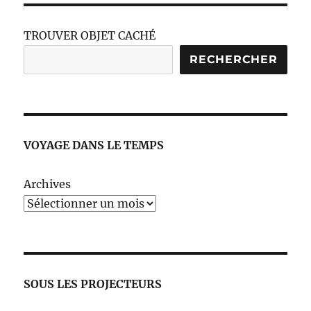
TROUVER OBJET CACHÉ
RECHERCHER
VOYAGE DANS LE TEMPS
Archives
SOUS LES PROJECTEURS