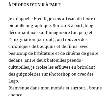
À PROPOS D'UN K À PART
Je m'appelle Fred K, je suis artisan du texte et
bidouilleur graphique. Sur Un K à part, blog
déconnant axé sur l'imaginaire (un peu) et
l'imagination (surtout), on trouvera des
chroniques de bouquins et de films, avec
beaucoup de littérature et de cinéma de genre
dedans. Entre deux bafouilles pseudo-
culturelles, je croise les effluves en bricolant
des guignoleries sur Photoshop ou avec des
Lego.
Bienvenue dans mon monde et surtout... bonne
chance !