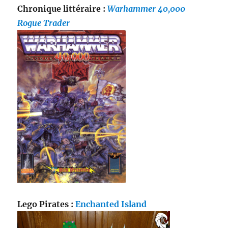
Chronique littéraire :
Warhammer 40,000
Rogue Trader
Lego Pirates :
Enchanted Island