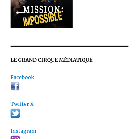
LE GRAND CIRQUE MÉDIATIQUE
Facebook
Twitter X
Instagram