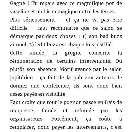
Gagné ! Tu repars avec ce magnifique pot de
vaseline et un bisou magique entre les fesses.
Plus sérieusement – et ça ne va pas être
difficile – faut reconnaître que ce salon se
démarque par deux choses : 1) son bad buzz
annuel, 2) ledit buzz est chaque fois justifié.
Cette année, la grogne concerne la
rémunération de certains intervenants. Ou
plutôt son absence. Motif avancé par le salon
jupitérien : ça fait de la pub aux auteurs de
donner une conférence, ils sont donc bien
assez payés en visibilité.
Faut croire que tout le pognon passe en frais de
moquette, fumée et refumée par les
organisateurs. Forcément, ça coûte à
remplacer, donc payer les intervenants, c’est