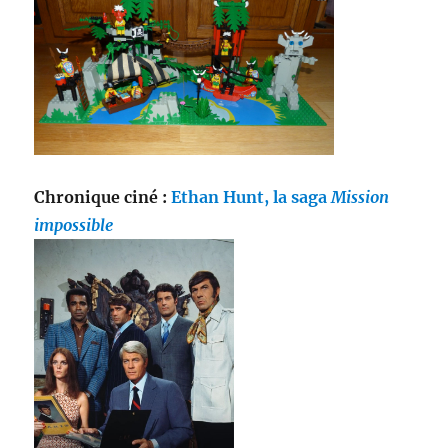
Chronique ciné :
Ethan Hunt, la saga
Mission
impossible