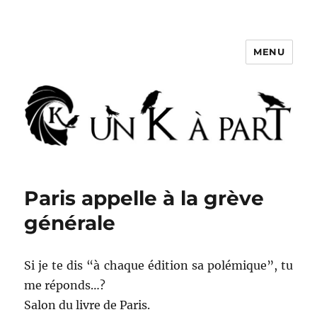
MENU
Un K à part
Paris appelle à la grève
générale
Si je te dis “à chaque édition sa polémique”, tu
me réponds…?
Salon du livre de Paris.