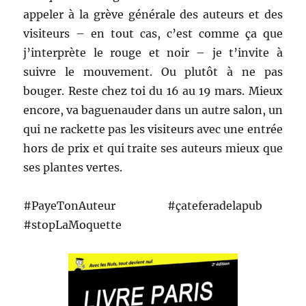
appeler à la grève générale des auteurs et des
visiteurs – en tout cas, c’est comme ça que
j’interprète le rouge et noir – je t’invite à
suivre le mouvement. Ou plutôt à ne pas
bouger. Reste chez toi du 16 au 19 mars. Mieux
encore, va baguenauder dans un autre salon, un
qui ne rackette pas les visiteurs avec une entrée
hors de prix et qui traite ses auteurs mieux que
ses plantes vertes.
#PayeTonAuteur #çateferadelapub
#stopLaMoquette