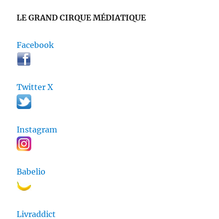
LE GRAND CIRQUE MÉDIATIQUE
Facebook
Twitter X
Instagram
Babelio
Livraddict