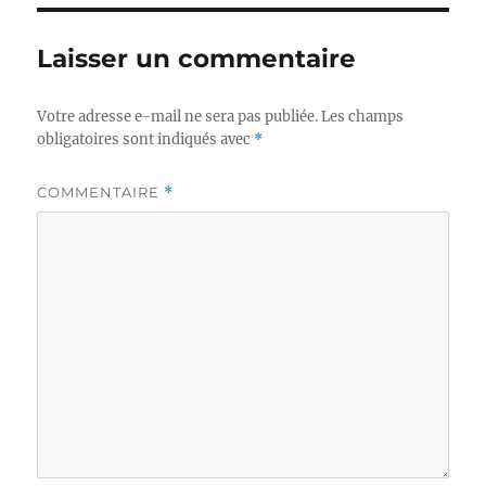
Laisser un commentaire
Votre adresse e-mail ne sera pas publiée.
Les champs
obligatoires sont indiqués avec
*
COMMENTAIRE
*