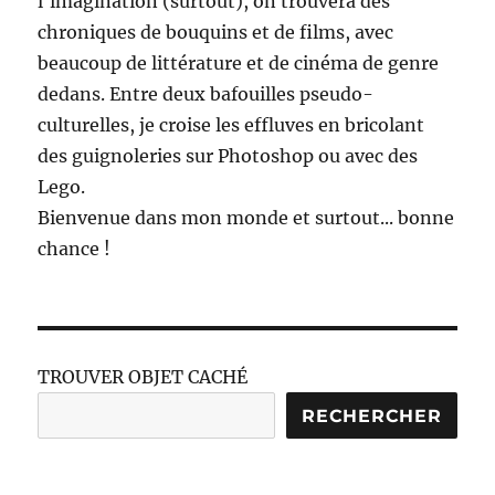
l'imagination (surtout), on trouvera des
chroniques de bouquins et de films, avec
beaucoup de littérature et de cinéma de genre
dedans. Entre deux bafouilles pseudo-
culturelles, je croise les effluves en bricolant
des guignoleries sur Photoshop ou avec des
Lego.
Bienvenue dans mon monde et surtout... bonne
chance !
TROUVER OBJET CACHÉ
RECHERCHER