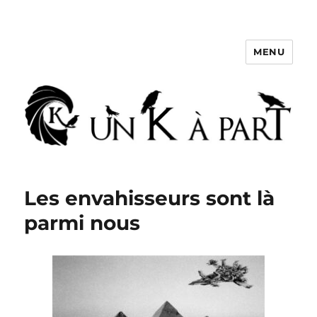
MENU
Un K à part
Les envahisseurs sont là
parmi nous