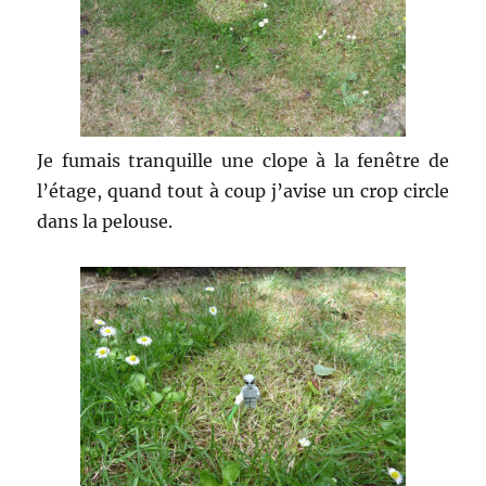
Je fumais tranquille une clope à la fenêtre de
l’étage, quand tout à coup j’avise un crop circle
dans la pelouse.