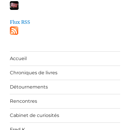
Flux RSS
Accueil
Chroniques de livres
Détournements
Rencontres
Cabinet de curiosités
Fred K