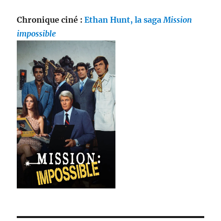
Chronique ciné :
Ethan Hunt, la saga
Mission
impossible