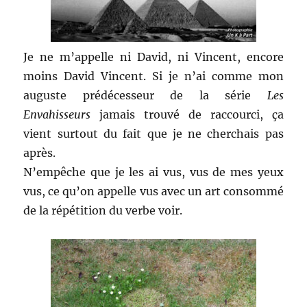
Je ne m’appelle ni David, ni Vincent, encore
moins David Vincent. Si je n’ai comme mon
auguste prédécesseur de la série
Les
Envahisseurs
jamais trouvé de raccourci, ça
vient surtout du fait que je ne cherchais pas
après.
N’empêche que je les ai vus, vus de mes yeux
vus, ce qu’on appelle vus avec un art consommé
de la répétition du verbe voir.