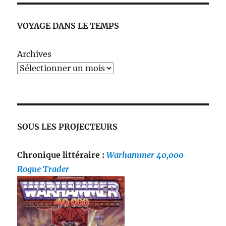
VOYAGE DANS LE TEMPS
Archives
SOUS LES PROJECTEURS
Chronique littéraire :
Warhammer 40,000
Rogue Trader