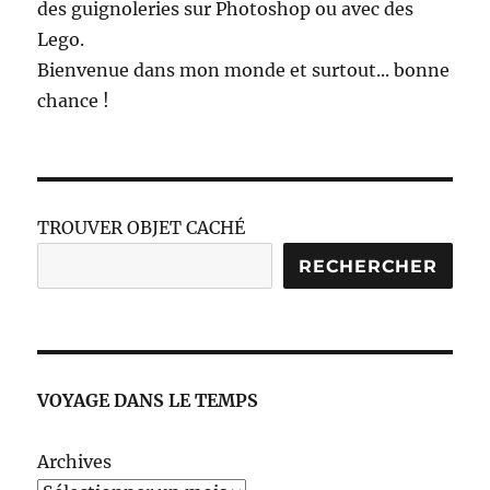
des guignoleries sur Photoshop ou avec des
Lego.
Bienvenue dans mon monde et surtout... bonne
chance !
TROUVER OBJET CACHÉ
RECHERCHER
VOYAGE DANS LE TEMPS
Archives