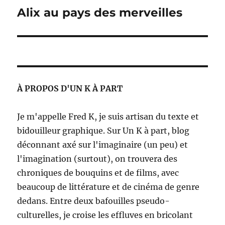
Alix au pays des merveilles
Publication
suivante :
À PROPOS D'UN K À PART
Je m'appelle Fred K, je suis artisan du texte et
bidouilleur graphique. Sur Un K à part, blog
déconnant axé sur l'imaginaire (un peu) et
l'imagination (surtout), on trouvera des
chroniques de bouquins et de films, avec
beaucoup de littérature et de cinéma de genre
dedans. Entre deux bafouilles pseudo-
culturelles, je croise les effluves en bricolant