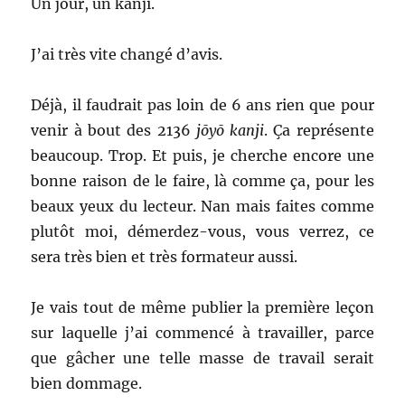
Un jour, un kanji.
J’ai très vite changé d’avis.
Déjà, il faudrait pas loin de 6 ans rien que pour
venir à bout des 2136
jōyō kanji
. Ça représente
beaucoup. Trop. Et puis, je cherche encore une
bonne raison de le faire, là comme ça, pour les
beaux yeux du lecteur. Nan mais faites comme
plutôt moi, démerdez-vous, vous verrez, ce
sera très bien et très formateur aussi.
Je vais tout de même publier la première leçon
sur laquelle j’ai commencé à travailler, parce
que gâcher une telle masse de travail serait
bien dommage.