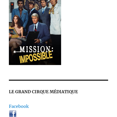
LE GRAND CIRQUE MÉDIATIQUE
Facebook