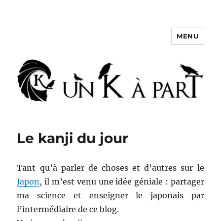
MENU
Un K à part
Le kanji du jour
Tant qu’à parler de choses et d’autres sur le
Japon
, il m’est venu une idée géniale : partager
ma science et enseigner le japonais par
l’intermédiaire de ce blog.