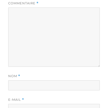
COMMENTAIRE
*
NOM
*
E-MAIL
*