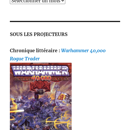
SOUS LES PROJECTEURS
Chronique littéraire :
Warhammer 40,000
Rogue Trader