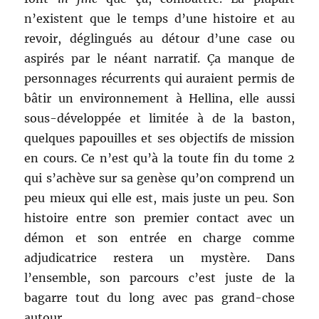
n’existent que le temps d’une histoire et au
revoir, déglingués au détour d’une case ou
aspirés par le néant narratif. Ça manque de
personnages récurrents qui auraient permis de
bâtir un environnement à Hellina, elle aussi
sous-développée et limitée à de la baston,
quelques papouilles et ses objectifs de mission
en cours. Ce n’est qu’à la toute fin du tome 2
qui s’achève sur sa genèse qu’on comprend un
peu mieux qui elle est, mais juste un peu. Son
histoire entre son premier contact avec un
démon et son entrée en charge comme
adjudicatrice restera un mystère. Dans
l’ensemble, son parcours c’est juste de la
bagarre tout du long avec pas grand-chose
autour.