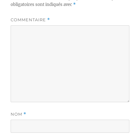
obligatoires sont indiqués avec
*
COMMENTAIRE
*
NOM
*