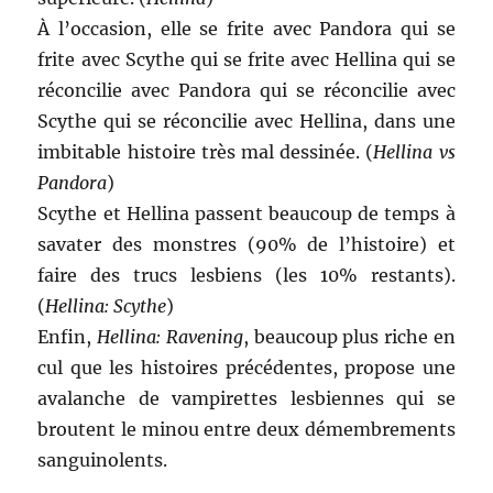
À l’occasion, elle se frite avec Pandora qui se
frite avec Scythe qui se frite avec Hellina qui se
réconcilie avec Pandora qui se réconcilie avec
Scythe qui se réconcilie avec Hellina, dans une
imbitable histoire très mal dessinée. (
Hellina vs
Pandora
)
Scythe et Hellina passent beaucoup de temps à
savater des monstres (90% de l’histoire) et
faire des trucs lesbiens (les 10% restants).
(
Hellina: Scythe
)
Enfin,
Hellina: Ravening
, beaucoup plus riche en
cul que les histoires précédentes, propose une
avalanche de vampirettes lesbiennes qui se
broutent le minou entre deux démembrements
sanguinolents.