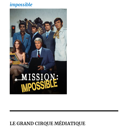
impossible
LE GRAND CIRQUE MÉDIATIQUE