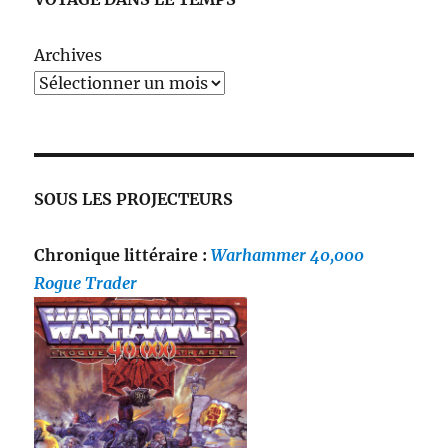
Archives
SOUS LES PROJECTEURS
Chronique littéraire :
Warhammer 40,000
Rogue Trader