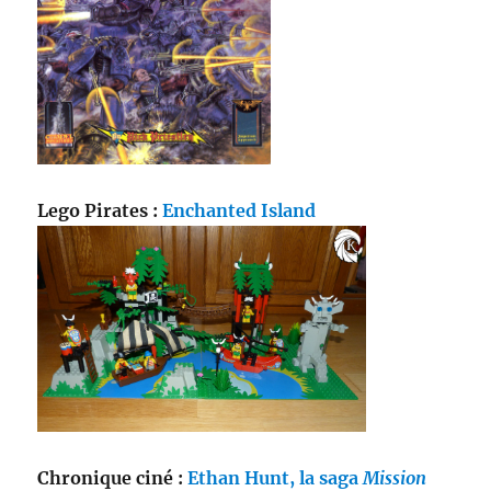
Lego Pirates :
Enchanted Island
Chronique ciné :
Ethan Hunt, la saga
Mission