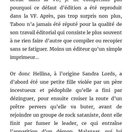
pourquoi ce défaut d’édition a été reproduit
dans la VF. Après, pas trop surpris non plus,
Tabou n’a jamais été réputé pour la qualité de
son travail éditorial qui consiste le plus souvent
à ne rien faire d’autre que compiler ou recopier
sans se fatiguer. Moins un éditeur qu’un simple
imprimeur…
Or donc Hellina, à l’origine Sandra Lords, a
d’abord été une petite fille violée par un père
incestueux et pédophile qu’elle a fini par
dézinguer, pour ensuite croiser la route d’un
prêtre pervers qu’elle va buter, avant de
rejoindre un groupe de rock sataniste, dont elle
finit par fumer le leader, ce qui entraîne
l’apparition d’un démon, Malazaar, qui lui