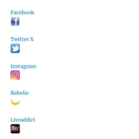
Facebook
Twitter X
Instagram
Babelio
Livraddict