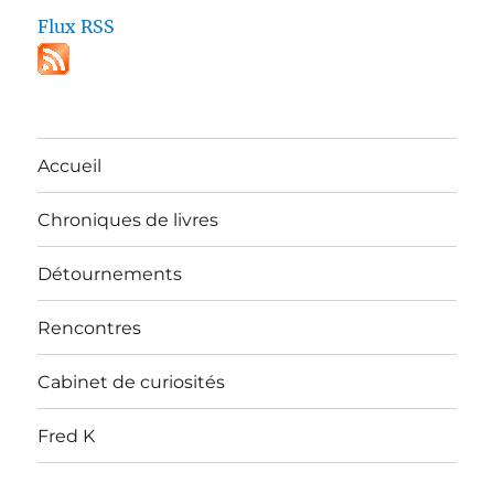
Flux RSS
Accueil
Chroniques de livres
Détournements
Rencontres
Cabinet de curiosités
Fred K