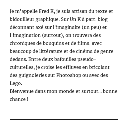
Je m'appelle Fred K, je suis artisan du texte et
bidouilleur graphique. Sur Un K à part, blog
déconnant axé sur l'imaginaire (un peu) et
l'imagination (surtout), on trouvera des
chroniques de bouquins et de films, avec
beaucoup de littérature et de cinéma de genre
dedans. Entre deux bafouilles pseudo-
culturelles, je croise les effluves en bricolant
des guignoleries sur Photoshop ou avec des
Lego.
Bienvenue dans mon monde et surtout... bonne
chance !