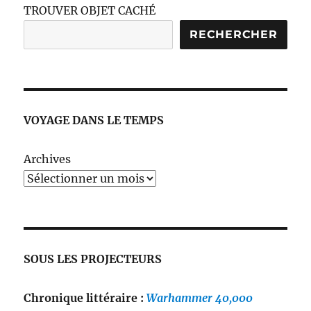
TROUVER OBJET CACHÉ
RECHERCHER
VOYAGE DANS LE TEMPS
Archives
SOUS LES PROJECTEURS
Chronique littéraire :
Warhammer 40,000