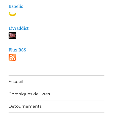
Babelio
Livraddict
Flux RSS
Accueil
Chroniques de livres
Détournements