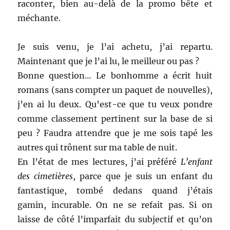
raconter, bien au-delà de la promo bête et
méchante.
Je suis venu, je l’ai achetu, j’ai repartu.
Maintenant que je l’ai lu, le meilleur ou pas ?
Bonne question… Le bonhomme a écrit huit
romans (sans compter un paquet de nouvelles),
j’en ai lu deux. Qu’est-ce que tu veux pondre
comme classement pertinent sur la base de si
peu ? Faudra attendre que je me sois tapé les
autres qui trônent sur ma table de nuit.
En l’état de mes lectures, j’ai préféré
L’enfant
des cimetières
, parce que je suis un enfant du
fantastique, tombé dedans quand j’étais
gamin, incurable. On ne se refait pas. Si on
laisse de côté l’imparfait du subjectif et qu’on