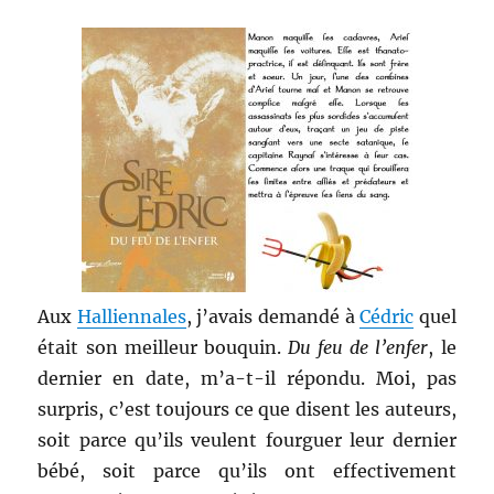
Aux
Halliennales
, j’avais demandé à
Cédric
quel
était son meilleur bouquin.
Du feu de l’enfer
, le
dernier en date, m’a-t-il répondu. Moi, pas
surpris, c’est toujours ce que disent les auteurs,
soit parce qu’ils veulent fourguer leur dernier
bébé, soit parce qu’ils ont effectivement