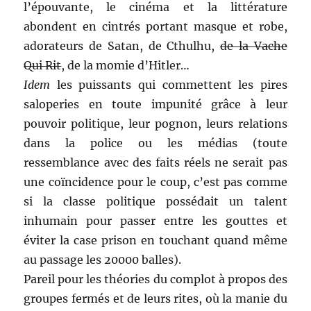
l’épouvante, le cinéma et la littérature
abondent en cintrés portant masque et robe,
adorateurs de Satan, de Cthulhu,
de la Vache
Qui Rit
, de la momie d’Hitler…
Idem
les puissants qui commettent les pires
saloperies en toute impunité grâce à leur
pouvoir politique, leur pognon, leurs relations
dans la police ou les médias (toute
ressemblance avec des faits réels ne serait pas
une coïncidence pour le coup, c’est pas comme
si la classe politique possédait un talent
inhumain pour passer entre les gouttes et
éviter la case prison en touchant quand même
au passage les 20000 balles).
Pareil pour les théories du complot à propos des
groupes fermés et de leurs rites, où la manie du