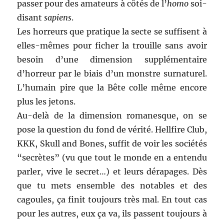
passer pour des amateurs à côtés de l’
homo
soi-
disant
sapiens
.
Les horreurs que pratique la secte se suffisent à
elles-mêmes pour ficher la trouille sans avoir
besoin d’une dimension supplémentaire
d’horreur par le biais d’un monstre surnaturel.
L’humain pire que la Bête colle même encore
plus les jetons.
Au-delà de la dimension romanesque, on se
pose la question du fond de vérité. Hellfire Club,
KKK, Skull and Bones, suffit de voir les sociétés
“secrètes” (vu que tout le monde en a entendu
parler, vive le secret…) et leurs dérapages. Dès
que tu mets ensemble des notables et des
cagoules, ça finit toujours très mal. En tout cas
pour les autres, eux ça va, ils passent toujours à