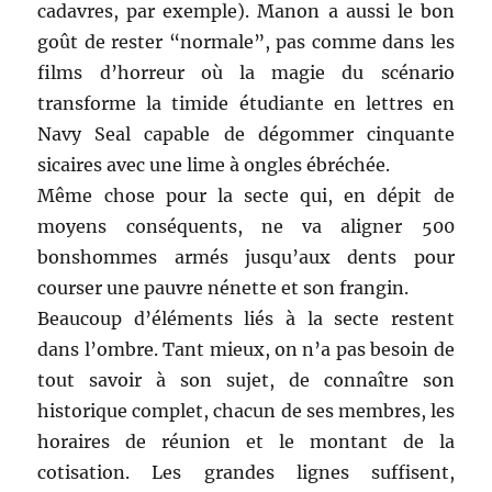
cadavres, par exemple). Manon a aussi le bon
goût de rester “normale”, pas comme dans les
films d’horreur où la magie du scénario
transforme la timide étudiante en lettres en
Navy Seal capable de dégommer cinquante
sicaires avec une lime à ongles ébréchée.
Même chose pour la secte qui, en dépit de
moyens conséquents, ne va aligner 500
bonshommes armés jusqu’aux dents pour
courser une pauvre nénette et son frangin.
Beaucoup d’éléments liés à la secte restent
dans l’ombre. Tant mieux, on n’a pas besoin de
tout savoir à son sujet, de connaître son
historique complet, chacun de ses membres, les
horaires de réunion et le montant de la
cotisation. Les grandes lignes suffisent,