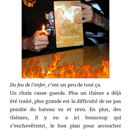
Du feu de l’enfer
, c’est un peu de tout ça.
Un choix casse-gueule. Plus un thème a déjà
été traité, plus grande est la difficulté de ne pas
pondre du bateau vu et revu. En plus, des
thèmes, il y en a ici beaucoup qui
s’enchevêtrent, le bon plan pour accoucher