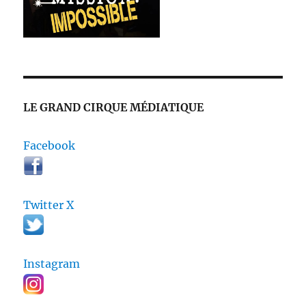
LE GRAND CIRQUE MÉDIATIQUE
Facebook
Twitter X
Instagram