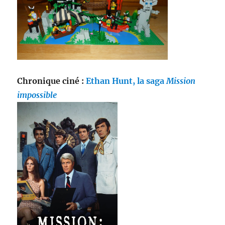
Chronique ciné :
Ethan Hunt, la saga
Mission
impossible