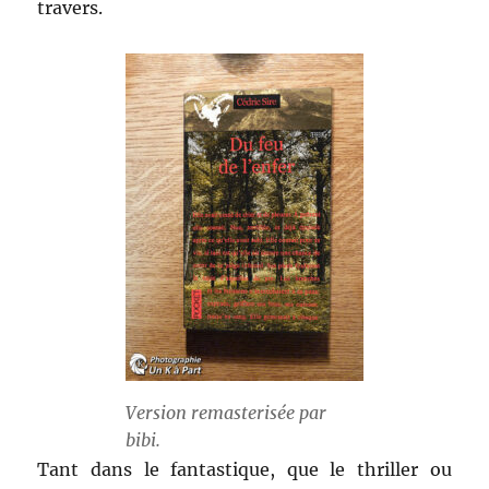
travers.
Version remasterisée par
bibi.
Tant dans le fantastique, que le thriller ou