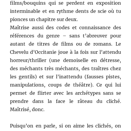
films/bouquins qui se perdent en exposition
interminable et en rythme dents de scie où tu
pionces un chapitre sur deux.
Maîtrise aussi des codes et connaissance des
références du genre – sans t’abreuver pour
autant de titres de films ou de romans. Le
Chevelu d’Occitanie joue à la fois sur l’attendu
horreur/thriller (une demoiselle en détresse,
des méchants très méchants, des traîtres chez
les gentils) et sur l’inattendu (fausses pistes,
manipulations, coups de théâtre). Ce qui lui
permet de flirter avec les archétypes sans se
prendre dans la face le râteau du cliché.
Maîtrisé, donc.
Puisqu’on en parle, si on aime les clichés, on