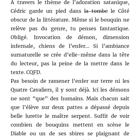
A travers le thème de l’adoration satanique,
Cédric garde un pied dans
la tombe
le Côté
obscur de la littérature. Même si le bouquin ne
relève pas du genre, tu penses fantastique.
Obligé. Invocation de démon, dimension
infernale, chiens de l’enfer… Si l’ambiance
surnaturelle se crée d’elle-même dans la tête
du lecteur, pas la peine de la mettre dans le
texte. CQFD.
Pas besoin de ramener l’enfer sur terre ni les
Quatre Cavaliers, il y sont déjà. Ici les démons
ne sont “que” des humains. Mais chacun sait
que l’élève sur deux pattes a dépassé depuis
belle lurette le maître serpent. Suffit de voir
combien de bouquins mettent en scène le
Diable ou un de ses sbires se plaignant de