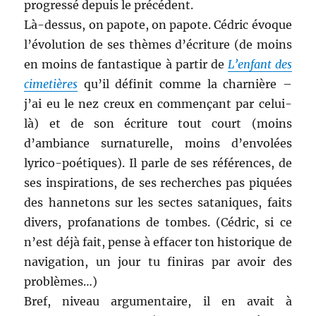
progressé depuis le précédent.
Là-dessus, on papote, on papote. Cédric évoque
l’évolution de ses thèmes d’écriture (de moins
en moins de fantastique à partir de
L’enfant des
cimetières
qu’il définit comme la charnière –
j’ai eu le nez creux en commençant par celui-
là) et de son écriture tout court (moins
d’ambiance surnaturelle, moins d’envolées
lyrico-poétiques). Il parle de ses références, de
ses inspirations, de ses recherches pas piquées
des hannetons sur les sectes sataniques, faits
divers, profanations de tombes. (Cédric, si ce
n’est déjà fait, pense à effacer ton historique de
navigation, un jour tu finiras par avoir des
problèmes…)
Bref, niveau argumentaire, il en avait à