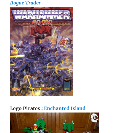
Rogue Trader
Lego Pirates :
Enchanted Island