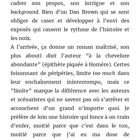
cadrer son propos, son intrigue et son
background
. Rien d’un Dan Brown qui se sent
obliger de caser et développer à l’envi des
exposés qui cassent le rythme de l’histoire et
les noix.
A l’arrivée, ça donne un roman maîtrisé, son
plus abouti
dixit
l’auteur “à la chevelure
abondante” (épithète piquée à Homère). Certes
foisonnant de péripéties, limite
too much
dans
leur enchaînement ininterrompu, mais ce
“limite” marque la différence avec les auteurs
et scénaristes qui ne savent pas où s’arrêter et
accouchent d’un grand n’importe quoi. Je
préfère de loin une histoire qui fonce à un train
d’enfer, moitié parce que c’est dans le ton,
moitié parce que j’ai eu ma dose de