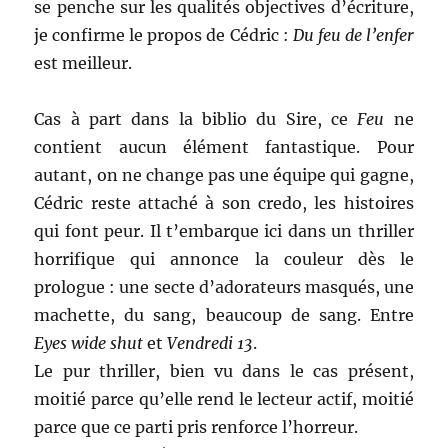
se penche sur les qualités objectives d’écriture,
je confirme le propos de Cédric :
Du feu de l’enfer
est meilleur.
Cas à part dans la biblio du Sire, ce
Feu
ne
contient aucun élément fantastique. Pour
autant, on ne change pas une équipe qui gagne,
Cédric reste attaché à son credo, les histoires
qui font peur. Il t’embarque ici dans un thriller
horrifique qui annonce la couleur dès le
prologue : une secte d’adorateurs masqués, une
machette, du sang, beaucoup de sang. Entre
Eyes wide shut
et
Vendredi 13
.
Le pur thriller, bien vu dans le cas présent,
moitié parce qu’elle rend le lecteur actif, moitié
parce que ce parti pris renforce l’horreur.