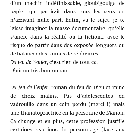
d’un machin indéfinissable, gloubigoulga de
papier qui partirait dans tous les sens en
n’arrivant nulle part. Enfin, vu le sujet, je te
laisse imaginer la masse documentaire, qu’elle
s’ancre dans la réalité ou la fiction… avec le
risque de partir dans des exposés longuets ou
de balancer des tonnes de références.
Du feu de l’enfer
, c’est rien de tout ça.
D’où un très bon roman.
Du feu de l’enfer
, roman du feu de Dieu et mine
de choix malins. Pas d’adolescentes en
vadrouille dans un coin perdu (merci !) mais
une thanatopractrice en la personne de Manon.
Ça change et en plus, cette profession justifie
certaines réactions du personnage (face aux