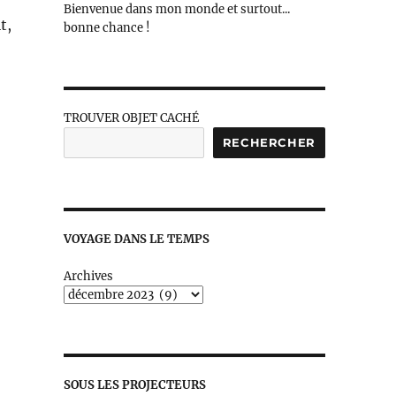
Bienvenue dans mon monde et surtout...
t,
bonne chance !
TROUVER OBJET CACHÉ
RECHERCHER
VOYAGE DANS LE TEMPS
Archives
SOUS LES PROJECTEURS