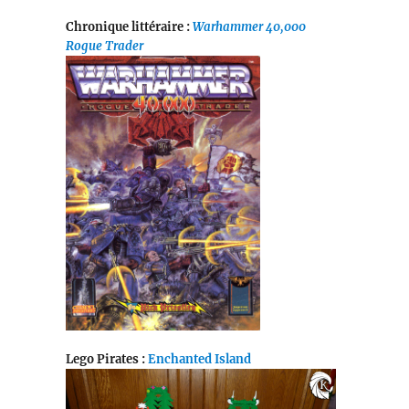
Chronique littéraire :
Warhammer 40,000
Rogue Trader
Lego Pirates :
Enchanted Island