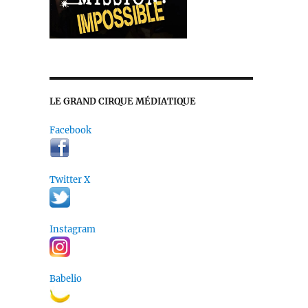
LE GRAND CIRQUE MÉDIATIQUE
Facebook
Twitter X
Instagram
Babelio