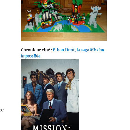
Chronique ciné :
Ethan Hunt, la saga
Mission
impossible
ce