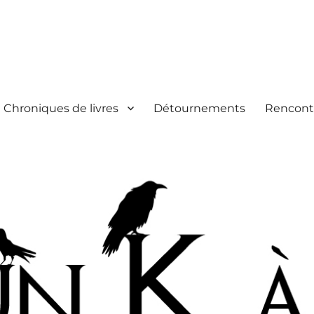
Chroniques de livres
Détournements
Rencont